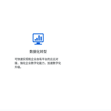
数据化转型
可快速实现和企业自有平台的云云对
接，强化企业数字化能力，加速数字化
升级。