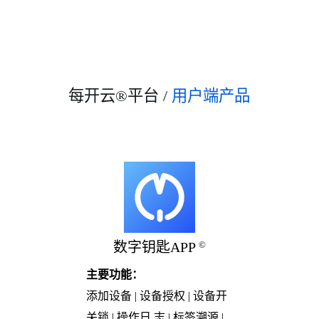
每开云®平台 /
用户端产品
数字钥匙APP
©
主要功能：
添加设备 | 设备授权 | 设备开
关锁 | 操作日 志 | 标签溯源 |