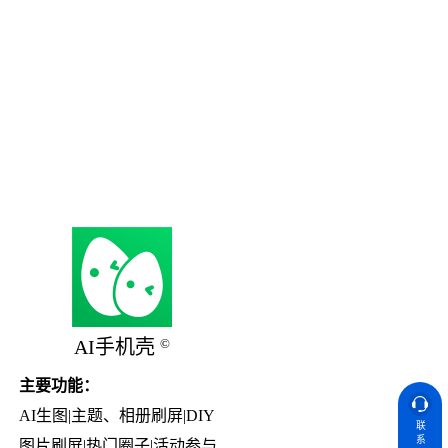
AI手机壳
©
主要功能：
AI生图|主题、相册刷屏|DIY
联系我们
图片刷屏|热门圈子|活动参与