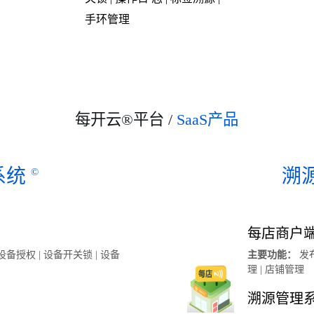
手环管理
每开云®平台 /
SaaS产品
系统
溯
©
每店商户
设备授权 | 设备开关锁 | 设备
主要功能：
发布
理 | 店铺管理
溯源管理