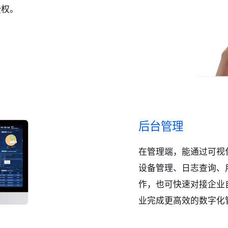
授权。
后台管理
在管理端，能通过可视
设备管理、日志查询、
作，也可快速对接企业
业完成更高效的数字化