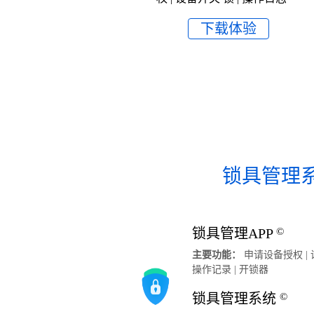
下载体验
锁具管理
锁具管理APP
©
主要功能：
申请设备授权 | 
操作记录 | 开锁器
锁具管理系统
©