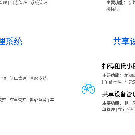
理 | 日志管理 | 系统管理 |
主要功能：
新增
绑标签
理系统
共享
扫码租赁小
主要功能：
地图选
锁 | 订单管理 | 客服支持
| 车辆管理 | 车费
共享设备管
理 | 订单管理 | 系统监控 | 平
主要功能：
租车管
单管理 | 统计分析