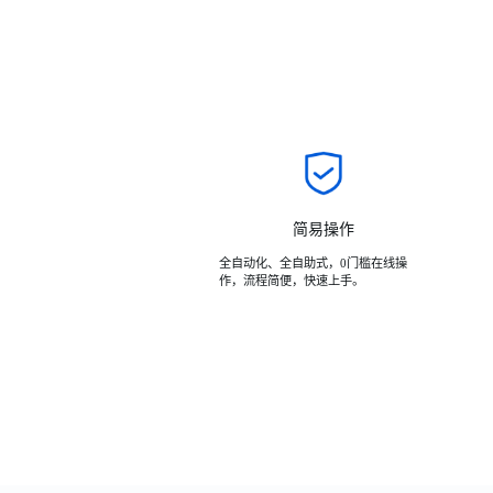
简易操作
全自动化、全自助式，0门槛在线操
作，流程简便，快速上手。