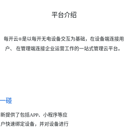
平台介绍
每开云®是以每开无电设备交互为基础，在设备端连接用
户、 在管理端连接企业运营工作的一站式管理云平台。
一碰
新提供了包括APP、小程序等应
用户快速绑定设备，并对设备进行