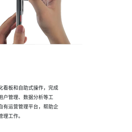
化看板和自助式操作，完成
用户管理、数据分析等工
自有运营管理平台，帮助企
管理工作。