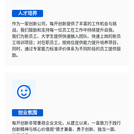
人才培养
作为一家创新公司，每开创新提供了丰富的工作机会与挑
战，我们鼓励和支持每一位员工在工作中持续提升自我。
我们为新员工、大学生提供快速融入团队、快速上岗的新员
工培训项目；对在职员工，按岗位提供能力提升培养项目，
同时，通过专家能力标准评价体系为不同阶段的员工提供鼓
励。
创业氛围
每开创新非常重视企业文化，从建立以来，一直致力于践行
创新精神与核心价值观“德才兼备、勇于创新、独当一面、