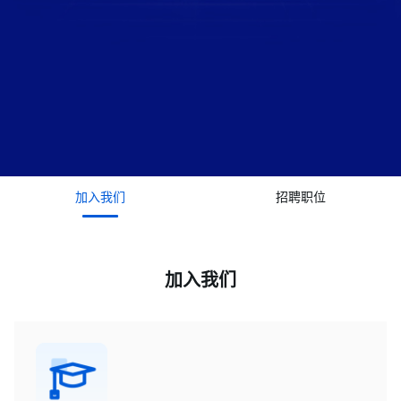
加入我们
招聘职位
加入我们