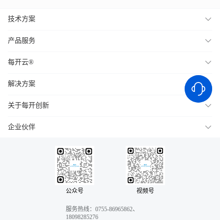
技术方案
产品服务
每开云®
解决方案
关于每开创新
企业伙伴
公众号
视频号
服务热线：0755-86965862、
18098285276