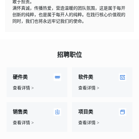
敢于担责。
满怀真诚，传播热爱，营造温暖的团队氛围，这是属于每开
创新的纯粹，也是属于每开人的纯粹。在践行核心价值观的
同时，我们也将永远牢记我们的使命。
招聘职位
硬件类
软件类
查看详情 >
查看详情 >
销售类
项目类
查看详情 >
查看详情 >