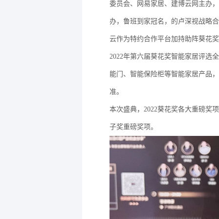
委员会、网易家居、建博云网主办，
办，鲁班到家冠名，的卢深视战略合
云作为特约合作平台加持助阵葵花奖
2022年第六届葵花奖智能家居评
能门、智能保险柜等智能家居产品，
准。
本次盛典，2022葵花奖各大重磅
子奖
重磅奖项。