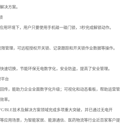
解决方案。
锁
的应用环境下，用户只要使用手机碰一碰门锁，3秒完成解锁动作。
权限管理，可远程授权开关锁、记录跟踪和开关锁作业数据等操作。
本，快速切换，节能环保无电数字化，安全防盗，提高了安全管理。
理平台
回传，能助力企业全面数字化升级；可视化和动态看板，帮助运营管
效率。
C/BLE技术及解决方案领域完成多项重大突破，并已通过无电开
等应用场景，为智能家居、能源通信、医药物流等行业近百家客户提