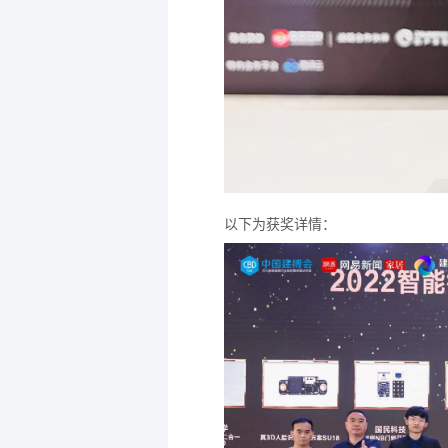
以下为获奖详情：