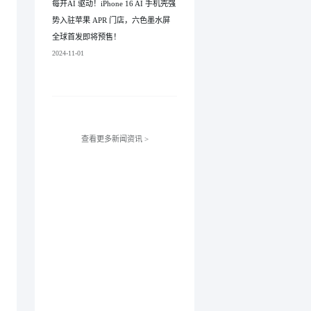
每开AI 驱动！iPhone 16 AI 手机壳强
势入驻苹果 APR 门店，六色墨水屏
全球首发即将预售！
2024-11-01
查看更多新闻资讯 >