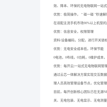
效、降本、环保的无电物联网一站式
优势：极简操作，
“
碰一碰
”
秒速解
在适配主流手机市场90%以上机型
优势：信息安全，权限管理
资料/设备编码，分配，进行开关锁
优势：无电安全成本低，环保节能
0电池，0布线，0功耗，0维护成
优势：每开云|一站式无电物联网管
通过云芯一体解决方案实现交互数据
理人员高效管理设备节点，优化管理
目前，每开创新核心团队已在无源NF
关、无电包装、无电显示、无电测量